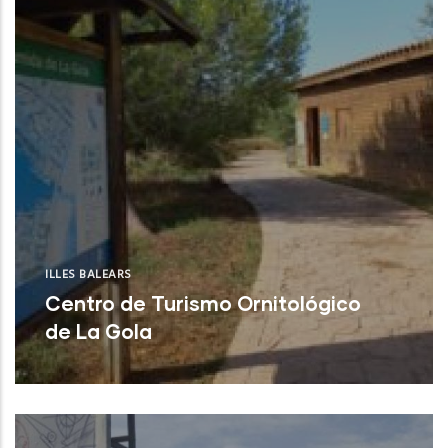
ILLES BALEARS
Centro de Turismo Ornitológico
de La Gola
Pollença (Illes Balears)