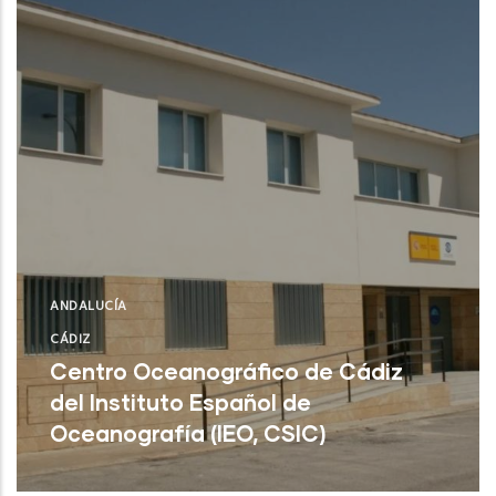
ANDALUCÍA
CÁDIZ
Centro Oceanográfico de Cádiz
del Instituto Español de
Oceanografía (IEO, CSIC)
Cádiz (Cádiz)
NUEVO