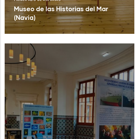
PRINCIPADO DE ASTURIAS
Museo de las Historias del Mar
(Navia)
Museo de las Historias del Mar (Navia)
NUEVO