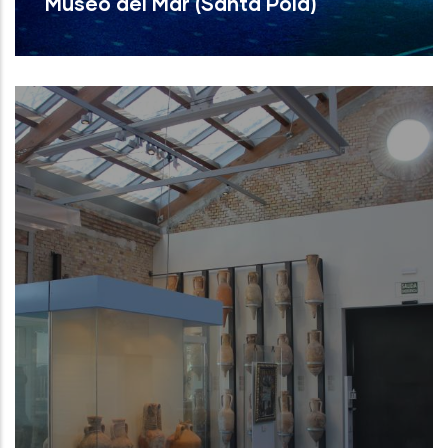
Museo del Mar (Santa Pola)
Museo del Mar (Santa Pola)
NUEVO