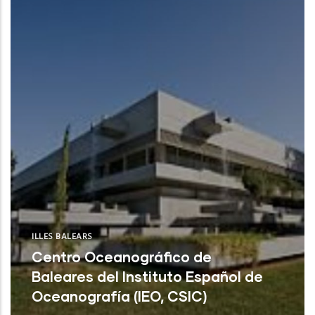
CSIC) (Santa Cruz de Tenerife)
ILLES BALEARS
Centro Oceanográfico de
Baleares del Instituto Español de
Oceanografía (IEO, CSIC)