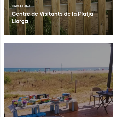
BARCELONA
Centre de Visitants de la Platja
Llarga
Vilanova i la Geltrú (Barcelona)