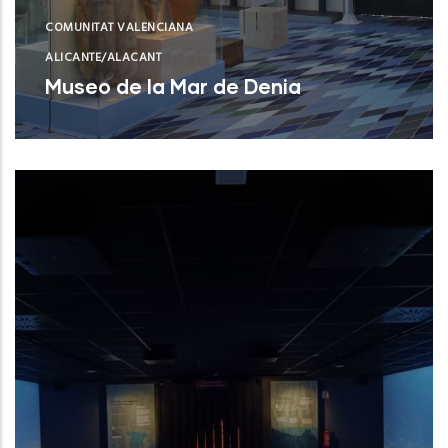
COMUNITAT VALENCIANA
ALICANTE/ALACANT
Museo de la Mar de Denia
Museo de la Mar de Denia
NUEVO