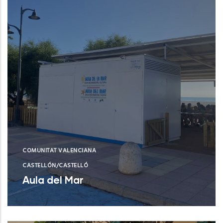
COMUNITAT VALENCIANA
CASTELLÓN/CASTELLÓ
Aula del Mar
Xilxes (Castelló/Castellón)