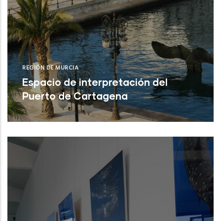
REGIÓN DE MURCIA
Espacio de interpretación del
Puerto de Cartagena
Cartagena (Región de Murcia)