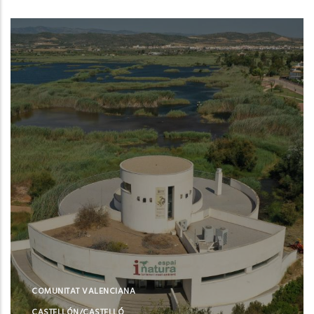
COMUNITAT VALENCIANA
CASTELLÓN/CASTELLÓ