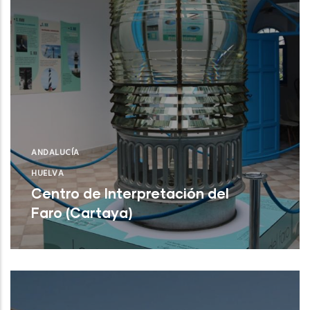
ANDALUCÍA
HUELVA
Centro de Interpretación del
Faro (Cartaya)
Centro de Interpretación del Faro
(Cartaya)
NUEVO