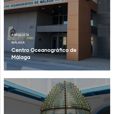
ANDALUCÍA
MÁLAGA
Centro Oceanográfico de
Málaga
Centro Oceanográfico de Málaga
NUEVO