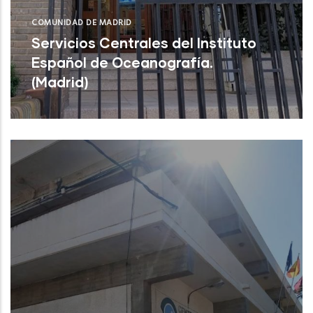
COMUNIDAD DE MADRID
Servicios Centrales del Instituto
Español de Oceanografía.
(Madrid)
Servicios Centrales del Instituto Español
de Oceanografía. (Madrid)
NUEVO