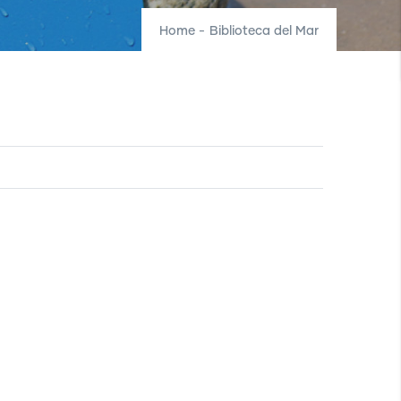
Home
-
Biblioteca del Mar