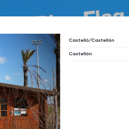
Castelló/Castellón
Castellón