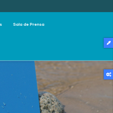
s
Sala de Prensa