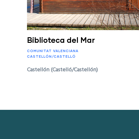
Biblioteca del Mar
COMUNITAT VALENCIANA
CASTELLÓN/CASTELLÓ
Castellón (Castelló/Castellón)