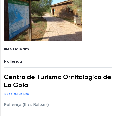
Illes Balears
Pollença
Centro de Turismo Ornitológico de
La Gola
ILLES BALEARS
Pollença (Illes Balears)