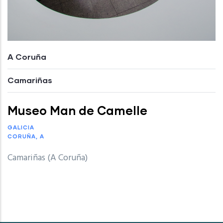
A Coruña
Camariñas
Museo Man de Camelle
GALICIA
CORUÑA, A
Camariñas (A Coruña)