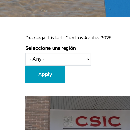
Descargar Listado Centros Azules 2026
Seleccione una región