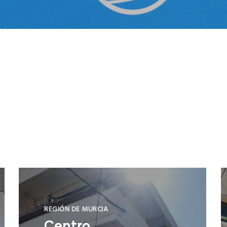
REGIÓN DE MURCIA
Centro