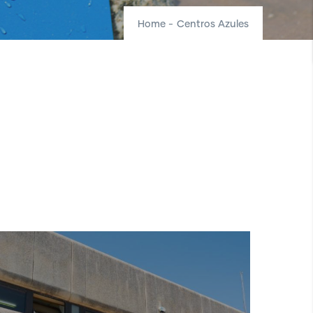
Home
-
Centros Azules