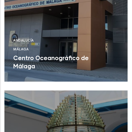
ANDALUCÍA
MÁLAGA
Centro Oceanográfico de
Málaga
Centro Oceanográfico de Málaga
NUEVO