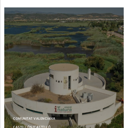
COMUNITAT VALENCIANA
CASTELLÓN/CASTELLÓ