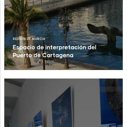
REGIÓN DE MURCIA
Espacio de interpretación del
Puerto de Cartagena
Cartagena (Región de Murcia)