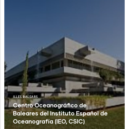
CSIC) (Santa Cruz de Tenerife)
ILLES BALEARS
Centro Oceanográfico de
Baleares del Instituto Español de
Oceanografía (IEO, CSIC)