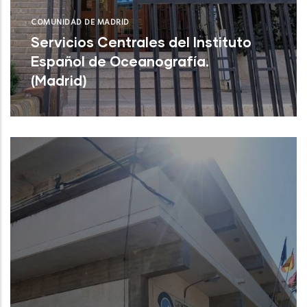
COMUNIDAD DE MADRID
Servicios Centrales del Instituto
Español de Oceanografía.
(Madrid)
Servicios Centrales del Instituto Español
de Oceanografía. (Madrid)
NUEVO