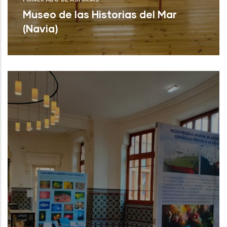
PRINCIPADO DE ASTURIAS
Museo de las Historias del Mar
(Navia)
Museo de las Historias del Mar (Navia)
NUEVO