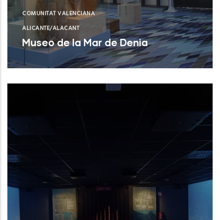
COMUNITAT VALENCIANA
ALICANTE/ALACANT
Museo de la Mar de Denia
Museo de la Mar de Denia
NUEVO