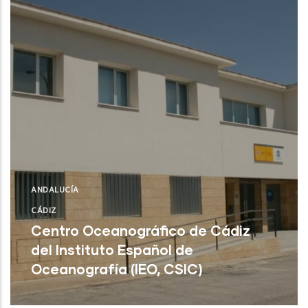
ANDALUCÍA
CÁDIZ
Centro Oceanográfico de Cádiz
del Instituto Español de
Oceanografía (IEO, CSIC)
Cádiz (Cádiz)
NUEVO