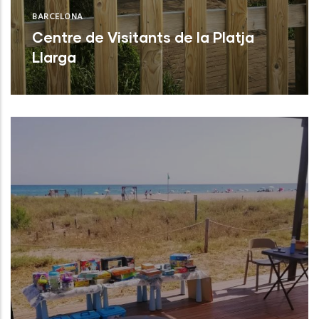
BARCELONA
Centre de Visitants de la Platja
Llarga
Vilanova i la Geltrú (Barcelona)