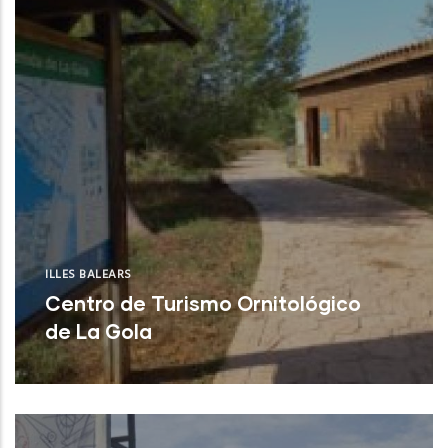
ILLES BALEARS
Centro de Turismo Ornitológico
de La Gola
Pollença (Illes Balears)