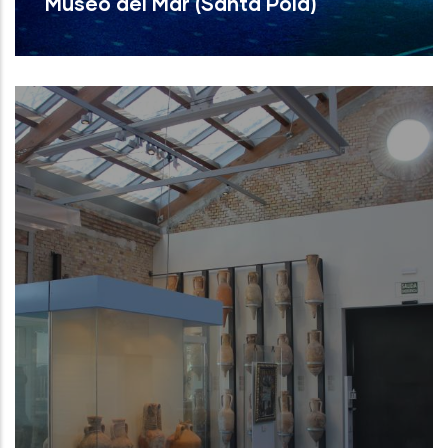
Museo del Mar (Santa Pola)
Museo del Mar (Santa Pola)
NUEVO