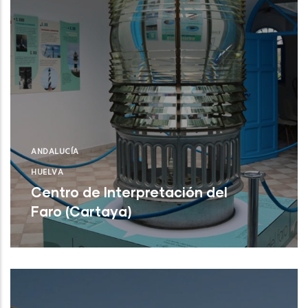
ANDALUCÍA
HUELVA
Centro de Interpretación del
Faro (Cartaya)
Centro de Interpretación del Faro
(Cartaya)
NUEVO