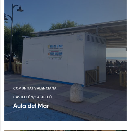
COMUNITAT VALENCIANA
CASTELLÓN/CASTELLÓ
Aula del Mar
Xilxes (Castelló/Castellón)