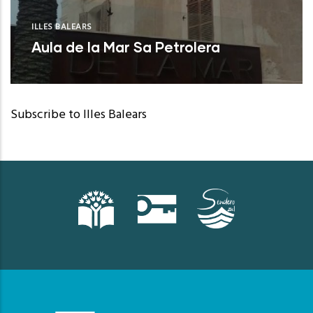
ILLES BALEARS
Aula de la Mar Sa Petrolera
Palma (Illes Balears)
Subscribe to Illes Balears