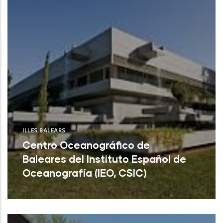
ILLES BALEARS
Centro Oceanográfico de
Baleares del Instituto Español de
Oceanografía (IEO, CSIC)
Centro Oceanográfico de Baleares del
Instituto Español de Oceanografía (IEO,