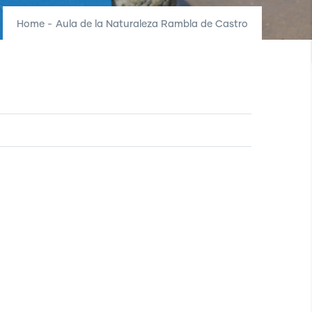
Home
-
Aula de la Naturaleza Rambla de Castro