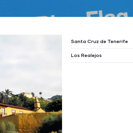
Santa Cruz de Tenerife
Los Realejos