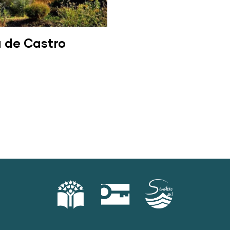
 de Castro