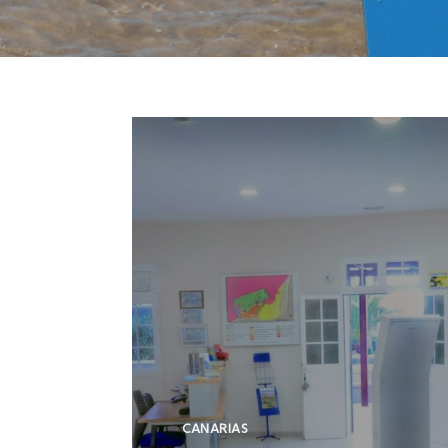
CANARIAS