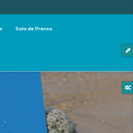
s
Sala de Prensa