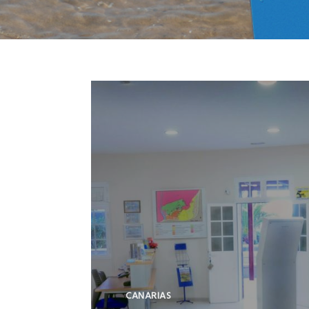
CANARIAS