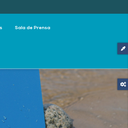
s
Sala de Prensa