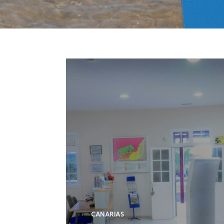
CANARIAS