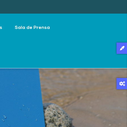
s
Sala de Prensa