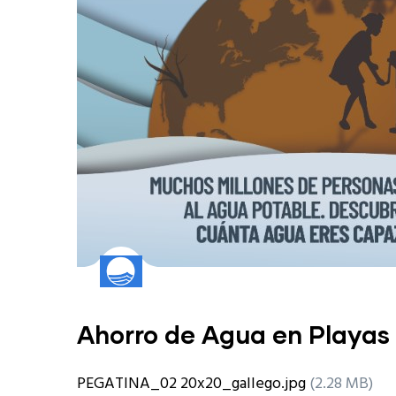
Ahorro de Agua en Playas
PEGATINA_02 20x20_gallego.jpg
(2.28 MB)