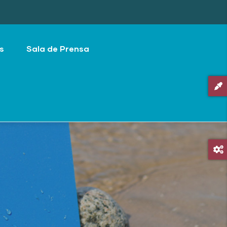
s
Sala de Prensa