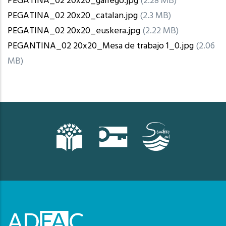
PEGATINA_02 20x20_gallego.jpg
(2.28 MB)
PEGATINA_02 20x20_catalan.jpg
(2.3 MB)
PEGATINA_02 20x20_euskera.jpg
(2.22 MB)
PEGANTINA_02 20x20_Mesa de trabajo 1_0.jpg
(2.06
MB)