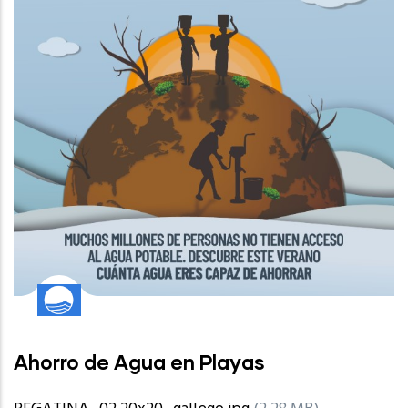
Ahorro de Agua en Playas