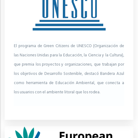
El programa de Green Citizens de UNESCO (Organización de
las Naciones Unidas para la Educación, la Ciencia y la Cultura),
que premia los proyectos y organizaciones, que trabajan por
los objetivos de Desarrollo Sostenible, destacó Bandera Azul
como herramienta de Educación Ambiental, que conecta a
los usuarios con el ambiente litoral que los rodea.