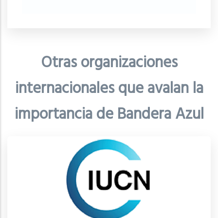
Otras organizaciones
internacionales que avalan la
importancia de Bandera Azul