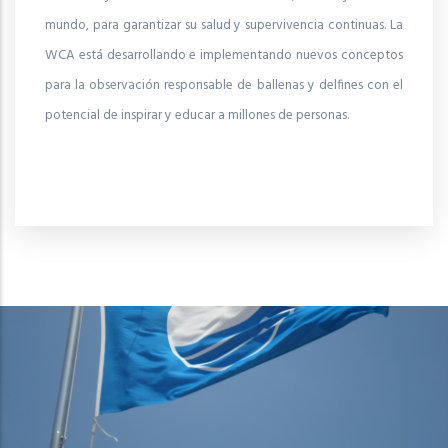
mundo, para garantizar su salud y supervivencia continuas. La
WCA está desarrollando e implementando nuevos conceptos
para la observación responsable de ballenas y delfines con el
potencial de inspirar y educar a millones de personas.