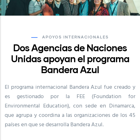
APOYOS INTERNACIONALES
Dos Agencias de Naciones
Unidas apoyan el programa
Bandera Azul
El programa internacional Bandera Azul fue creado y
es gestionado por la FEE (Foundation for
Environmental Education), con sede en Dinamarca,
que agrupa y coordina a las organizaciones de los 45
países en que se desarrolla Bandera Azul.