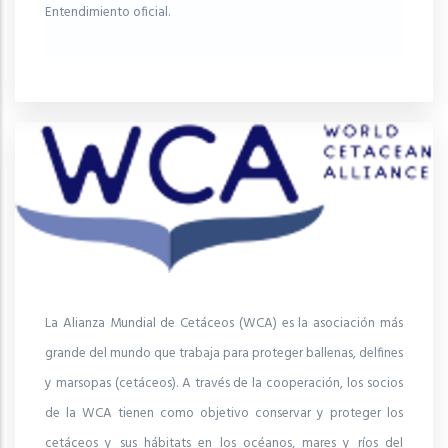
Entendimiento oficial.
La Alianza Mundial de Cetáceos (WCA) es la asociación más
grande del mundo que trabaja para proteger ballenas, delfines
y marsopas (cetáceos). A través de la cooperación, los socios
de la WCA tienen como objetivo conservar y proteger los
cetáceos y sus hábitats en los océanos, mares y ríos del