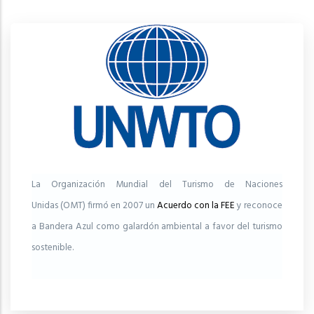
La Organización Mundial del Turismo de Naciones
Unidas (OMT) firmó en 2007 un
Acuerdo con la FEE
y reconoce
a Bandera Azul como galardón ambiental a favor del turismo
sostenible.