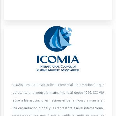
ICOMIA es la asociación comercial internacional que
representa a la industria marina mundial desde 1966. ICOMIA
reúne a las asociaciones nacionales de la industria marina en
una organización global y las representa a nivel internacional,