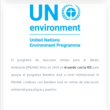
El programa de Naciones Unidas para el Medio
Ambiente (PNUMA) firmo en 2003 un
Acuerdo con la FEE
para
apoyar el programa Bandera Azul a nivel internacional. El
PNUMA colabora con Bandera Azul en temas de educación
ambiental para playas y puertos.