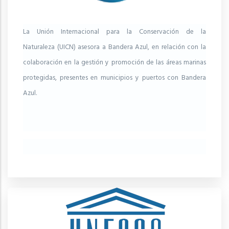
La Unión Internacional para la Conservación de la
Naturaleza (UICN) asesora a Bandera Azul, en relación con la
colaboración en la gestión y promoción de las áreas marinas
protegidas, presentes en municipios y puertos con Bandera
Azul.