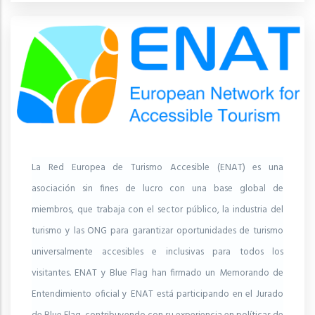
La Red Europea de Turismo Accesible (ENAT) es una
asociación sin fines de lucro con una base global de
miembros, que trabaja con el sector público, la industria del
turismo y las ONG para garantizar oportunidades de turismo
universalmente accesibles e inclusivas para todos los
visitantes. ENAT y Blue Flag han firmado un Memorando de
Entendimiento oficial y ENAT está participando en el Jurado