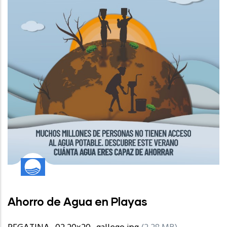
Ahorro de Agua en Playas