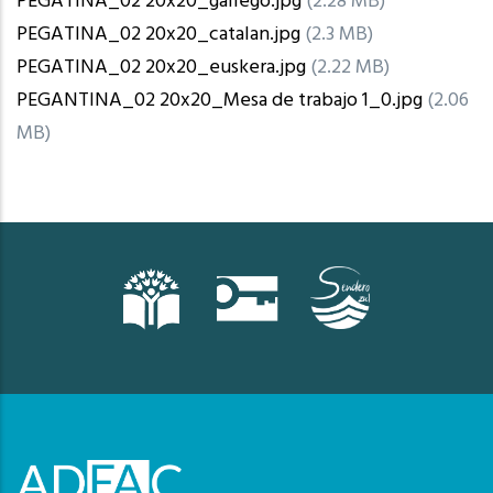
PEGATINA_02 20x20_gallego.jpg
(2.28 MB)
PEGATINA_02 20x20_catalan.jpg
(2.3 MB)
PEGATINA_02 20x20_euskera.jpg
(2.22 MB)
PEGANTINA_02 20x20_Mesa de trabajo 1_0.jpg
(2.06
MB)