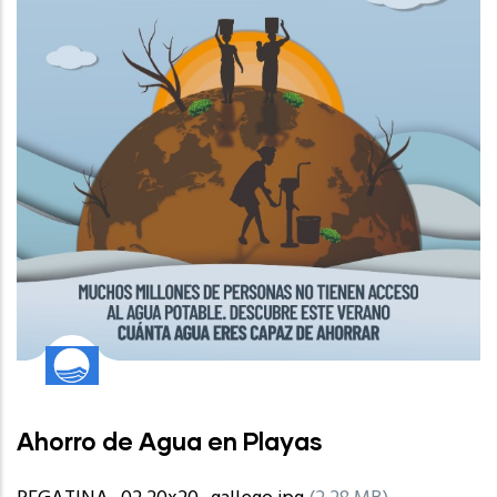
Ahorro de Agua en Playas