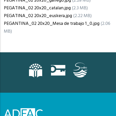
PEGATINA_02 20x20_gallego.jpg
(2.28 MB)
PEGATINA_02 20x20_catalan.jpg
(2.3 MB)
PEGATINA_02 20x20_euskera.jpg
(2.22 MB)
PEGANTINA_02 20x20_Mesa de trabajo 1_0.jpg
(2.06
MB)