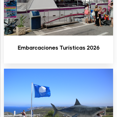
Embarcaciones Turísticas 2026