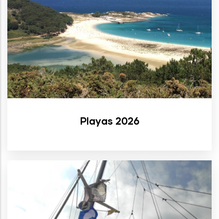
Playas 2026