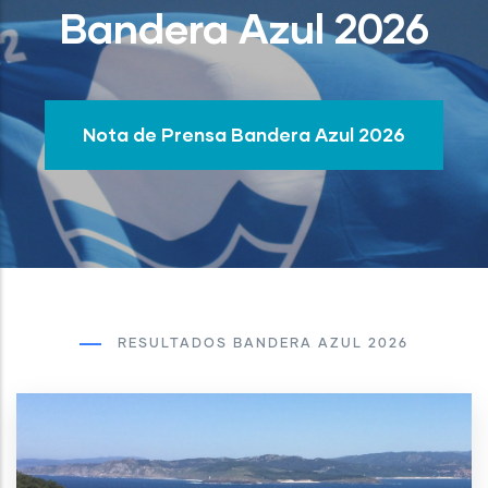
Bandera Azul 2026
Nota de Prensa Bandera Azul 2026
RESULTADOS BANDERA AZUL 2026