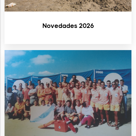
Novedades 2026