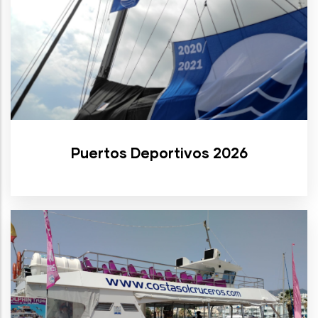
Puertos Deportivos 2026