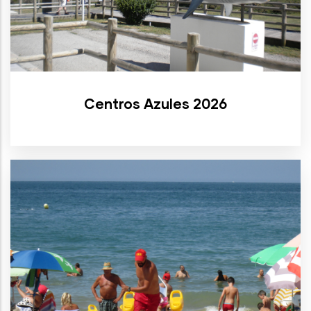
Centros Azules 2026