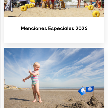
Menciones Especiales 2026