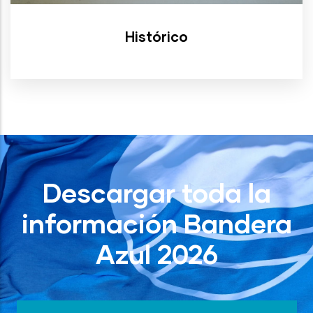
Histórico
Descargar toda la
información Bandera
Azul 2026