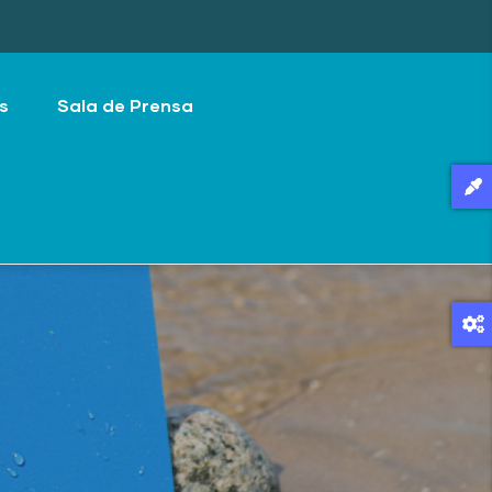
s
Sala de Prensa