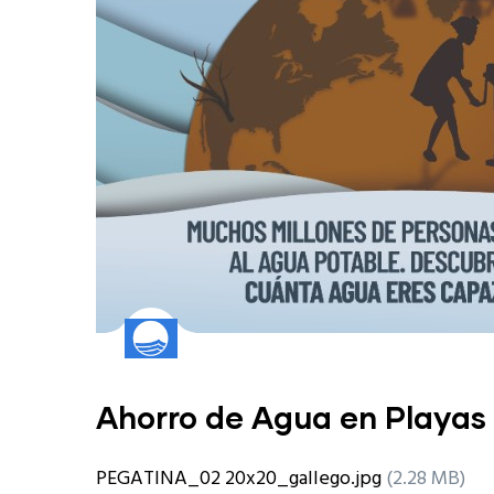
Ahorro de Agua en Playas
PEGATINA_02 20x20_gallego.jpg
(2.28 MB)