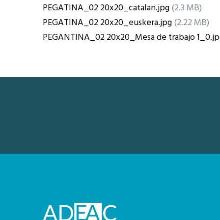
PEGATINA_02 20x20_catalan.jpg
(2.3 MB)
PEGATINA_02 20x20_euskera.jpg
(2.22 MB)
PEGANTINA_02 20x20_Mesa de trabajo 1_0.jp