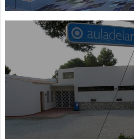
Museo de la Mar de Denia
NUEVO