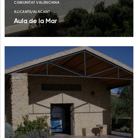
COMUNITAT VALENCIANA
ALICANTE/ALACANT
Aula de la Mar
Benissa (Alicante)