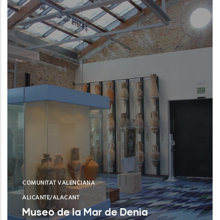
COMUNITAT VALENCIANA
ALICANTE/ALACANT
Museo de la Mar de Denia