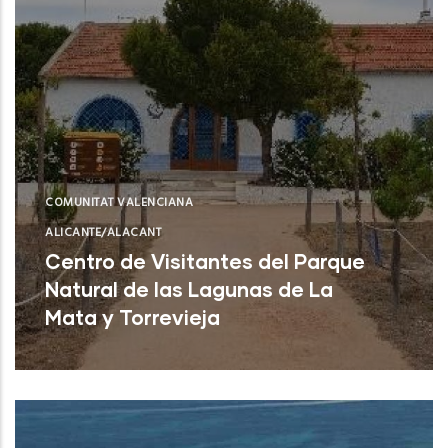
COMUNITAT VALENCIANA
ALICANTE/ALACANT
Centro de Visitantes del Parque
Natural de las Lagunas de La
Mata y Torrevieja
Torrevieja (Alicante)