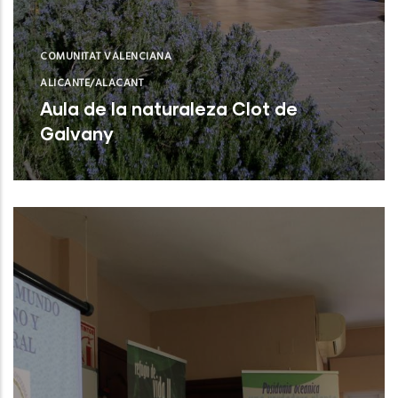
COMUNITAT VALENCIANA
ALICANTE/ALACANT
Aula de la naturaleza Clot de
Galvany
Elx (Alicante)