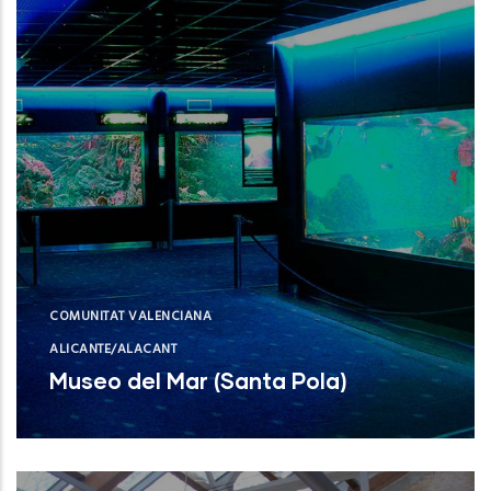
COMUNITAT VALENCIANA
ALICANTE/ALACANT
Museo del Mar (Santa Pola)
Museo del Mar (Santa Pola)
NUEVO