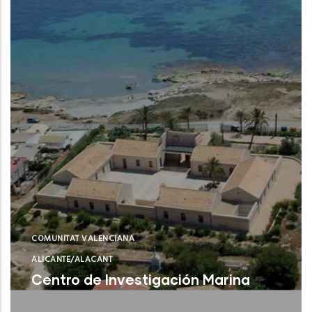
COMUNITAT VALENCIANA
ALICANTE/ALACANT
Centro de Investigación Marina