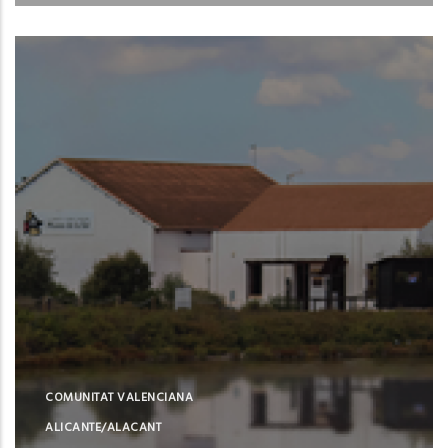
Santa Pola (Alicante)
COMUNITAT VALENCIANA
ALICANTE/ALACANT