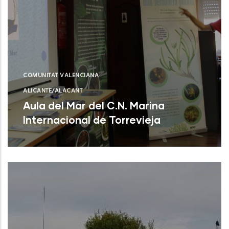
COMUNITAT VALENCIANA
ALICANTE/ALACANT
Aula del Mar del C.N. Marina
Internacional de Torrevieja
Torrevieja (Alicante)