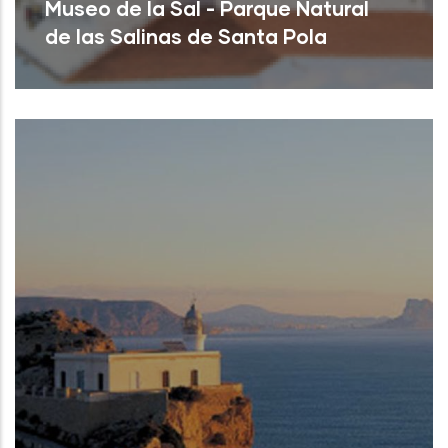
Museo de la Sal - Parque Natural
de las Salinas de Santa Pola
Santa Pola (Alicante)