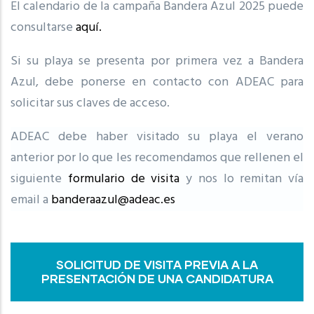
El calendario de la campaña Bandera Azul 2025 puede
consultarse
aquí.
Si su playa se presenta por primera vez a Bandera
Azul, debe ponerse en contacto con ADEAC para
solicitar sus claves de acceso.
ADEAC debe haber visitado su playa el verano
anterior por lo que les recomendamos que rellenen el
siguiente
formulario de visita
y nos lo remitan vía
email a
banderaazul@adeac.es
SOLICITUD DE VISITA PREVIA A LA
PRESENTACIÓN DE UNA CANDIDATURA