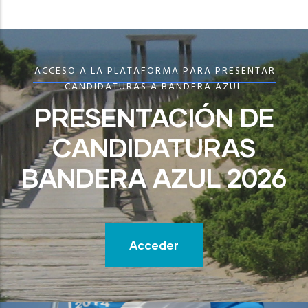
ACCESO A LA PLATAFORMA PARA PRESENTAR
CANDIDATURAS A BANDERA AZUL
PRESENTACIÓN DE
CANDIDATURAS
BANDERA AZUL 2026
Acceder