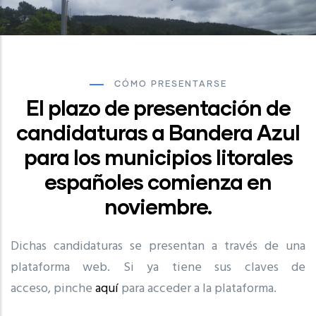
CÓMO PRESENTARSE
El plazo de presentación de
candidaturas a Bandera Azul
para los municipios litorales
españoles comienza en
noviembre.
Dichas candidaturas se presentan a través de una
plataforma web. Si ya tiene sus claves de
acceso, pinche
aquí
para acceder a la plataforma.