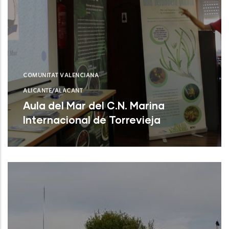
COMUNITAT VALENCIANA
ALICANTE/ALACANT
Aula del Mar del C.N. Marina
Internacional de Torrevieja
Torrevieja (Alicante)