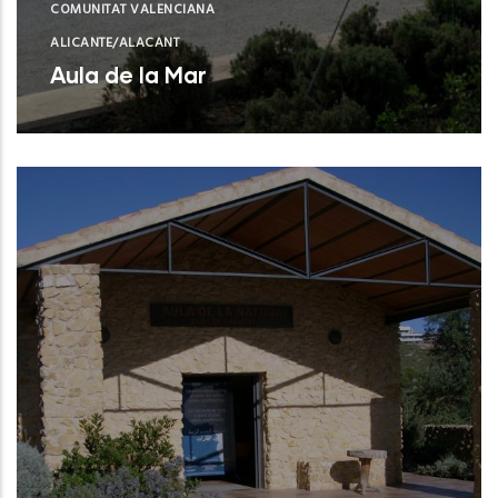
COMUNITAT VALENCIANA
ALICANTE/ALACANT
Aula de la Mar
Benissa (Alicante)