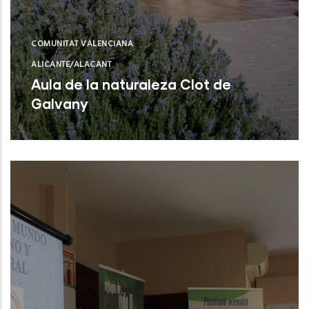
COMUNITAT VALENCIANA
ALICANTE/ALACANT
Aula de la naturaleza Clot de
Galvany
Elx (Alicante)