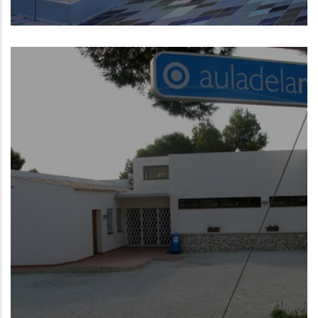
Museo de la Mar de Denia
NUEVO