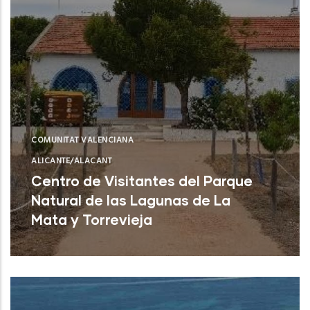
COMUNITAT VALENCIANA
ALICANTE/ALACANT
Centro de Visitantes del Parque
Natural de las Lagunas de La
Mata y Torrevieja
Torrevieja (Alicante)