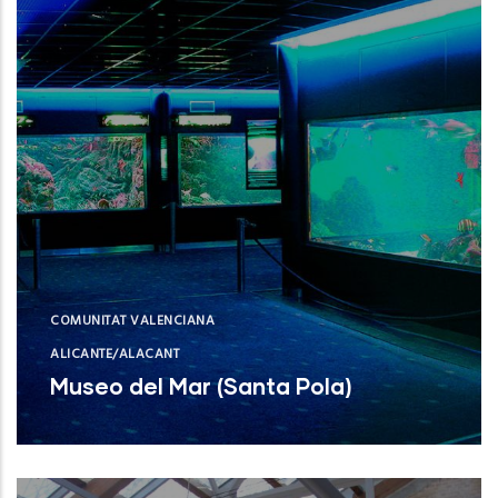
COMUNITAT VALENCIANA
ALICANTE/ALACANT
Museo del Mar (Santa Pola)
Museo del Mar (Santa Pola)
NUEVO