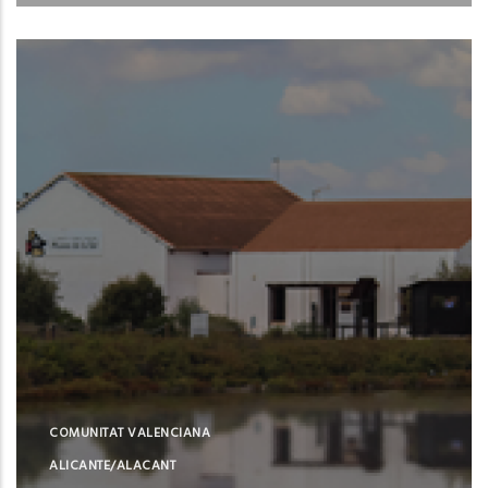
Santa Pola (Alicante)
COMUNITAT VALENCIANA
ALICANTE/ALACANT