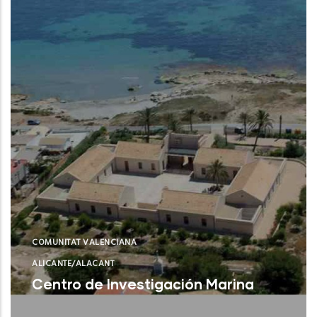
COMUNITAT VALENCIANA
ALICANTE/ALACANT
Centro de Investigación Marina