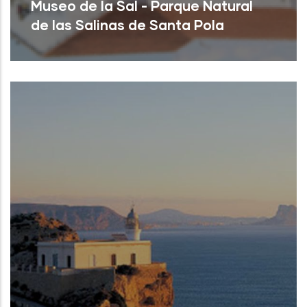
Museo de la Sal - Parque Natural
de las Salinas de Santa Pola
Santa Pola (Alicante)