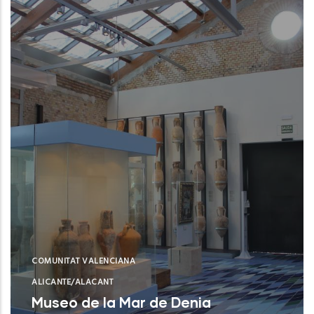
COMUNITAT VALENCIANA
ALICANTE/ALACANT
Museo de la Mar de Denia