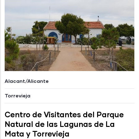
Alacant/Alicante
Torrevieja
Centro de Visitantes del Parque
Natural de las Lagunas de La
Mata y Torrevieja