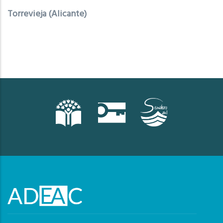
Torrevieja (Alicante)