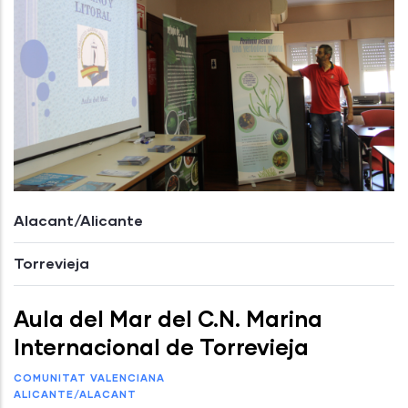
Alacant/Alicante
Torrevieja
Aula del Mar del C.N. Marina
Internacional de Torrevieja
COMUNITAT VALENCIANA
ALICANTE/ALACANT