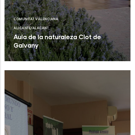
COMUNITAT VALENCIANA
ALICANTE/ALACANT
Aula de la naturaleza Clot de
Galvany
Elx (Alicante)