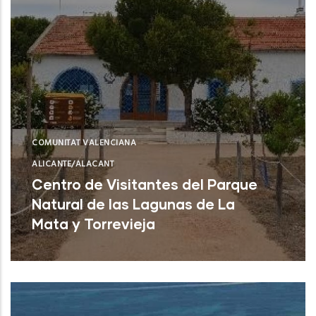
COMUNITAT VALENCIANA
ALICANTE/ALACANT
Centro de Visitantes del Parque
Natural de las Lagunas de La
Mata y Torrevieja
Torrevieja (Alicante)