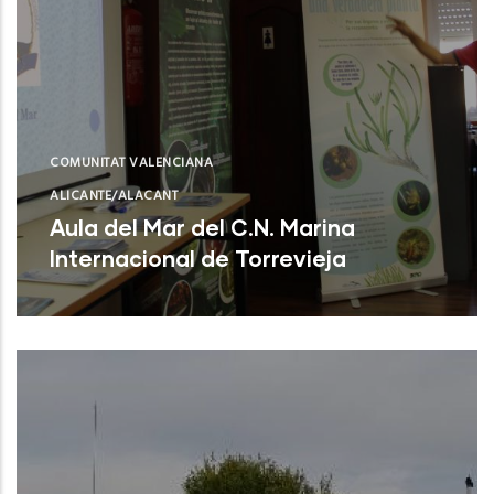
COMUNITAT VALENCIANA
ALICANTE/ALACANT
Aula del Mar del C.N. Marina
Internacional de Torrevieja
Torrevieja (Alicante)