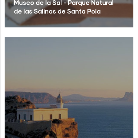
Museo de la Sal - Parque Natural
de las Salinas de Santa Pola
Santa Pola (Alicante)