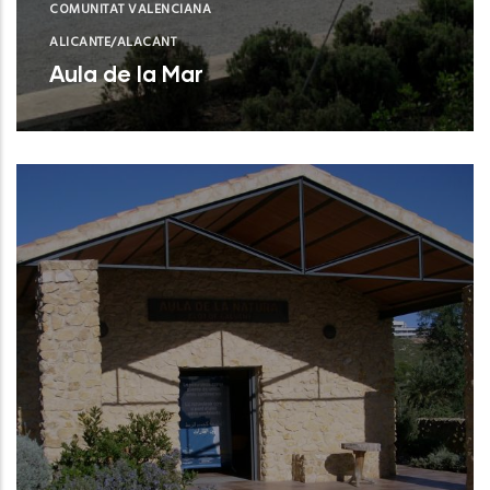
COMUNITAT VALENCIANA
ALICANTE/ALACANT
Aula de la Mar
Benissa (Alicante)