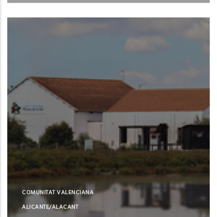
Santa Pola (Alicante)
COMUNITAT VALENCIANA
ALICANTE/ALACANT