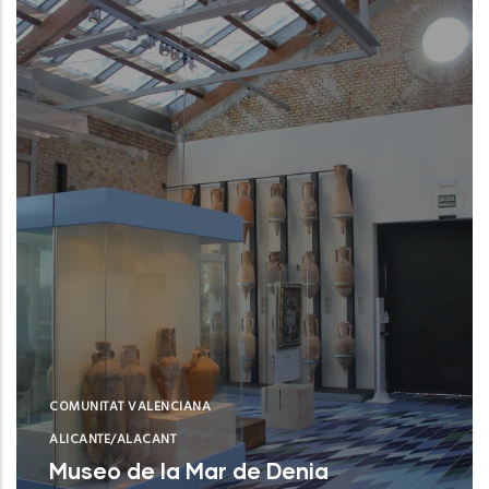
COMUNITAT VALENCIANA
ALICANTE/ALACANT
Museo de la Mar de Denia