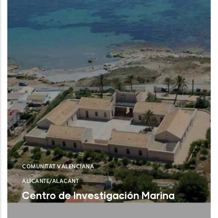
COMUNITAT VALENCIANA
ALICANTE/ALACANT
Centro de Investigación Marina