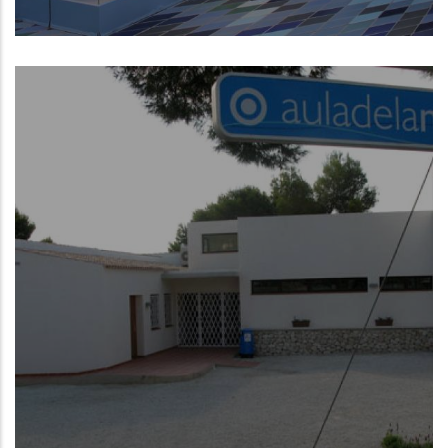
Museo de la Mar de Denia
NUEVO