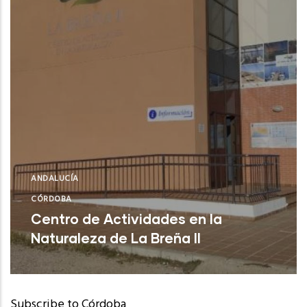
ANDALUCÍA
CÓRDOBA
Centro de Actividades en la
Naturaleza de La Breña II
Subscribe to Córdoba