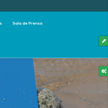
s
Sala de Prensa