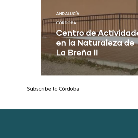
ANDALUCÍA
CÓRDOBA
Centro de Actividad
en la Naturaleza de
La Breña II
Subscribe to Córdoba