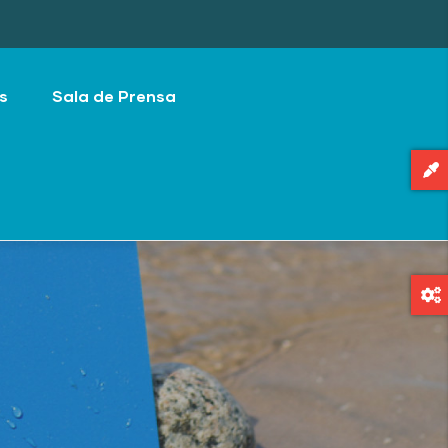
s
Sala de Prensa