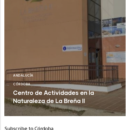
ANDALUCÍA
CÓRDOBA
Centro de Actividades en la
Naturaleza de La Breña II
Subscribe to Córdoba