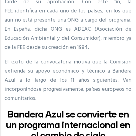
tarde de su aprobación. Con este fin, la
FEE identifica en cada uno de los países, en los que
aun no está presente una ONG a cargo del programa.
En España, dicha ONG es ADEAC (Asociación de
Educación Ambiental y del Consumidor), miembro ya
de la FEE desde su creación en 1984.
El éxito de la convocatoria motiva que la Comisión
extienda su apoyo económico y técnico a Bandera
Azul a lo largo de los 11 años siguientes. Van
incorporándose progresivamente, países europeos no
comunitarios.
Bandera Azul se convierte en
un programa internacional en
el cambio de siglo