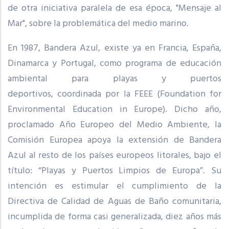
de otra iniciativa paralela de esa época, "Mensaje al
Mar", sobre la problemática del medio marino.
En 1987, Bandera Azul, existe ya en Francia, España,
Dinamarca y Portugal, como programa de educación
ambiental para playas y puertos
deportivos, coordinada por la FEEE (Foundation for
Environmental Education in Europe). Dicho año,
proclamado Año Europeo del Medio Ambiente, la
Comisión Europea apoya la extensión de Bandera
Azul al resto de los países europeos litorales, bajo el
título: “Playas y Puertos Limpios de Europa”. Su
intención es estimular el cumplimiento de la
Directiva de Calidad de Aguas de Baño comunitaria,
incumplida de forma casi generalizada, diez años más