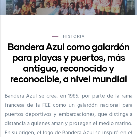
HISTORIA
Bandera Azul como galardón
para playas y puertos, más
antiguo, reconocido y
reconocible, a nivel mundial
Bandera Azul se crea, en 1985, por parte de la rama
francesa de la FEE como un galardón nacional para
puertos deportivos y embarcaciones, que distinga a
distancia a quienes aman y protegen el medio marino.
En su origen, el logo de Bandera Azul se inspiró en el