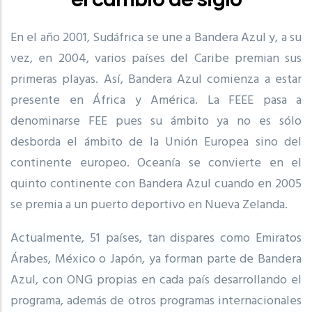
En el año 2001, Sudáfrica se une a Bandera Azul y, a su
vez, en 2004, varios países del Caribe premian sus
primeras playas. Así, Bandera Azul comienza a estar
presente en África y América. La FEEE pasa a
denominarse FEE pues su ámbito ya no es sólo
desborda el ámbito de la Unión Europea sino del
continente europeo. Oceanía se convierte en el
quinto continente con Bandera Azul cuando en 2005
se premia a un puerto deportivo en Nueva Zelanda.
Actualmente, 51 países, tan dispares como Emiratos
Árabes, México o Japón, ya forman parte de Bandera
Azul, con ONG propias en cada país desarrollando el
programa, además de otros programas internacionales