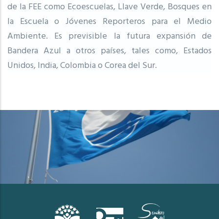
de la FEE como Ecoescuelas, Llave Verde, Bosques en
la Escuela o Jóvenes Reporteros para el Medio
Ambiente. Es previsible la futura expansión de
Bandera Azul a otros países, tales como, Estados
Unidos, India, Colombia o Corea del Sur.