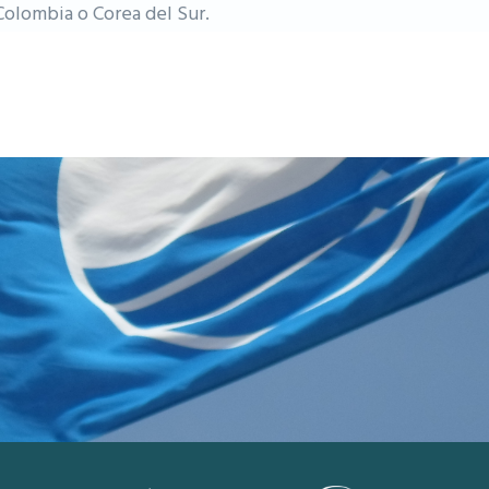
 Colombia o Corea del Sur.