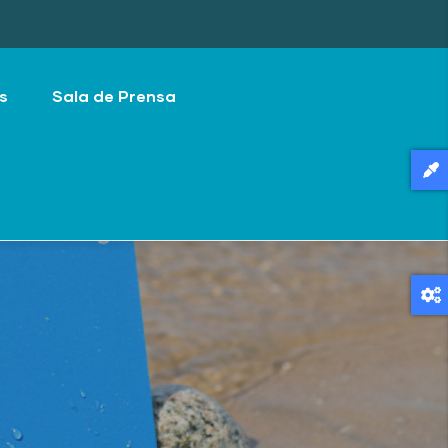
s
Sala de Prensa