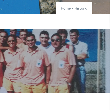
Home
-
Historia