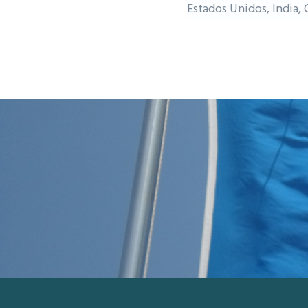
Estados Unidos, India,