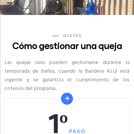
QUEJAS
Cómo gestionar una queja
Las quejas solo pueden gestionarse durante la
temporada de baños, cuando la Bandera Azul está
vigente y se garantiza el cumplimiento de los
criterios del programa.
1º
PASO