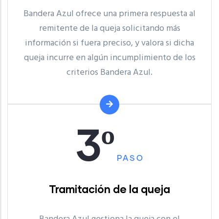
Bandera Azul ofrece una primera respuesta al
remitente de la queja solicitando más
información si fuera preciso, y valora si dicha
queja incurre en algún incumplimiento de los
criterios Bandera Azul.
3º
PASO
Tramitación de la queja