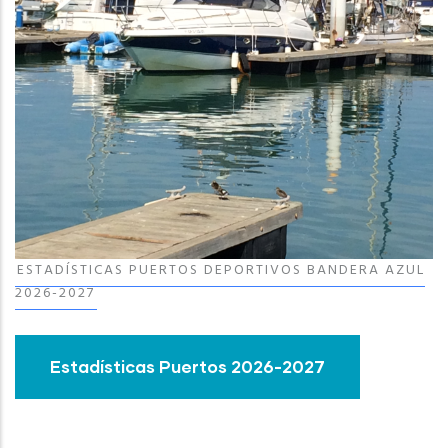
ESTADÍSTICAS PUERTOS DEPORTIVOS BANDERA AZUL
2026-2027
Estadísticas Puertos 2026-2027