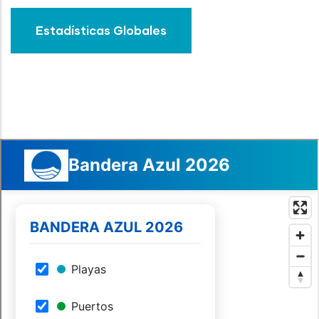
Estadísticas Globales