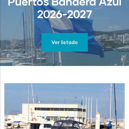
Puertos Bandera Azul
2026-2027
Ver listado