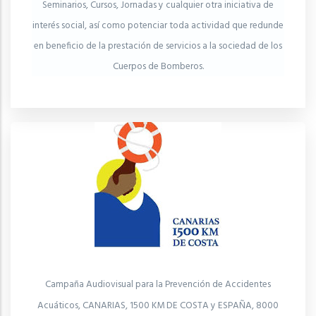
Seminarios, Cursos, Jornadas y cualquier otra iniciativa de
interés social, así como potenciar toda actividad que redunde
en beneficio de la prestación de servicios a la sociedad de los
Cuerpos de Bomberos.
Campaña Audiovisual para la Prevención de Accidentes
Acuáticos, CANARIAS, 1500 KM DE COSTA y ESPAÑA, 8000