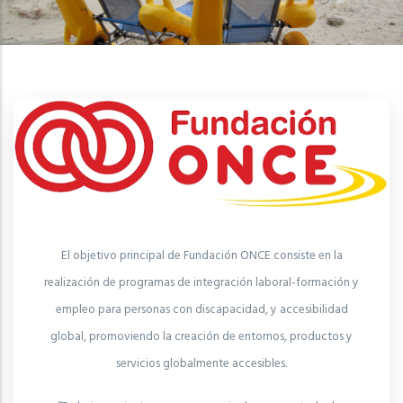
El objetivo principal de Fundación ONCE consiste en la
realización de programas de integración laboral-formación y
empleo para personas con discapacidad, y accesibilidad
global, promoviendo la creación de entornos, productos y
servicios globalmente accesibles.