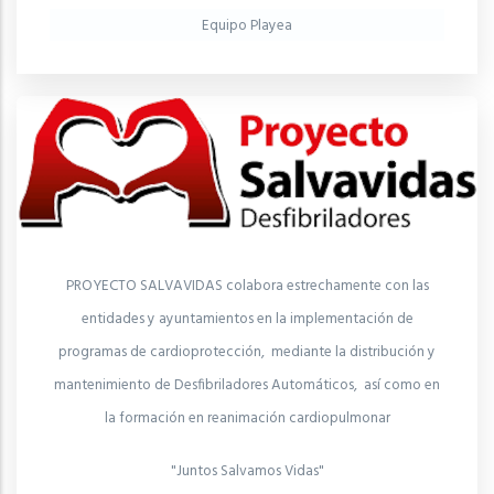
Equipo Playea
PROYECTO SALVAVIDAS colabora estrechamente con las
entidades y ayuntamientos en la implementación de
programas de cardioprotección, mediante la distribución y
mantenimiento de Desfibriladores Automáticos, así como en
la formación en reanimación cardiopulmonar
"Juntos Salvamos Vidas"