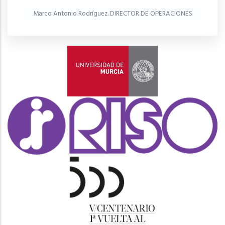
Marco Antonio Rodríguez. DIRECTOR DE OPERACIONES