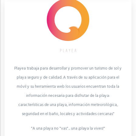
Playea trabaja para desarrollar y promover un turismo de sol y
playa seguro y de calidad. A través de su aplicación para el
móvil y su herramienta web los usuarios encuentran toda la
información necesaria para disfrutar de la playa:
características de una playa, información meteorológica,
seguridad en el baño, locales y actividades cercanas"
"A una playa no "vas"... una ¡playa la vives!"