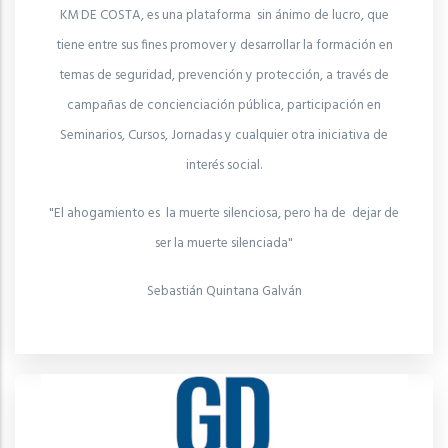
KM DE COSTA, es una plataforma sin ánimo de lucro, que
tiene entre sus fines promover y desarrollar la formación en
temas de seguridad, prevención y protección, a través de
campañas de concienciación pública, participación en
Seminarios, Cursos, Jornadas y cualquier otra iniciativa de
interés social.
"El ahogamiento es la muerte silenciosa, pero ha de dejar de
ser la muerte silenciada"
Sebastián Quintana Galván