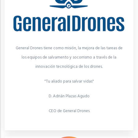
General Drones tiene como misión, la mejora de las tareas de
los equipos de salvamento y socorrismo a través de la
innovación tecnológica de los drones.
"Tu aliado para salvar vidas"
D. Adrián Plazas Agudo
CEO de General Drones