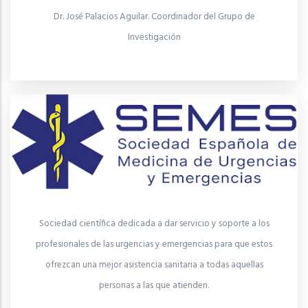
Dr. José Palacios Aguilar. Coordinador del Grupo de
Investigación
Sociedad científica dedicada a dar servicio y soporte a los
profesionales de las urgencias y emergencias para que estos
ofrezcan una mejor asistencia sanitaria a todas aquellas
personas a las que atienden.