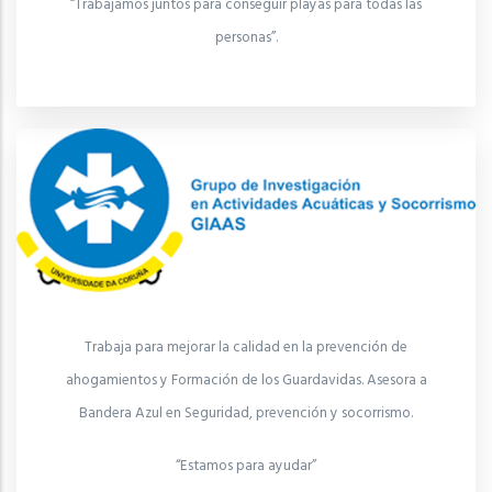
“Trabajamos juntos para conseguir playas para todas las
personas”.
Trabaja para mejorar la calidad en la prevención de
ahogamientos y Formación de los Guardavidas. Asesora a
Bandera Azul en Seguridad, prevención y socorrismo.
“Estamos para ayudar”