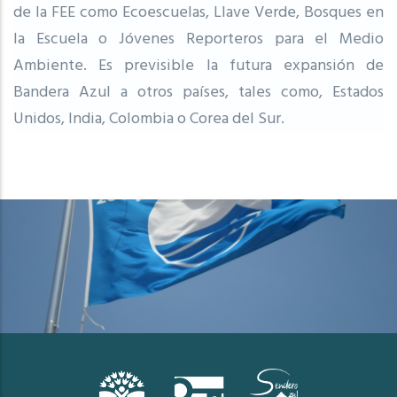
de la FEE como Ecoescuelas, Llave Verde, Bosques en
la Escuela o Jóvenes Reporteros para el Medio
Ambiente. Es previsible la futura expansión de
Bandera Azul a otros países, tales como, Estados
Unidos, India, Colombia o Corea del Sur.