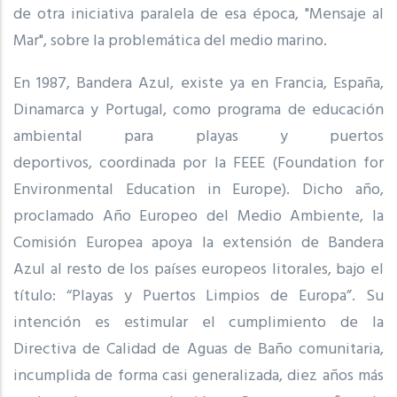
de otra iniciativa paralela de esa época, "Mensaje al
Mar", sobre la problemática del medio marino.
En 1987, Bandera Azul, existe ya en Francia, España,
Dinamarca y Portugal, como programa de educación
ambiental para playas y puertos
deportivos, coordinada por la FEEE (Foundation for
Environmental Education in Europe). Dicho año,
proclamado Año Europeo del Medio Ambiente, la
Comisión Europea apoya la extensión de Bandera
Azul al resto de los países europeos litorales, bajo el
título: “Playas y Puertos Limpios de Europa”. Su
intención es estimular el cumplimiento de la
Directiva de Calidad de Aguas de Baño comunitaria,
incumplida de forma casi generalizada, diez años más