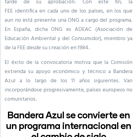
tarde de su aprobación. Con este fin, la
FEE identifica en cada uno de los países, en los que
aun no está presente una ONG a cargo del programa.
En España, dicha ONG es ADEAC (Asociación de
Educación Ambiental y del Consumidor), miembro ya
de la FEE desde su creación en 1984.
El éxito de la convocatoria motiva que la Comisión
extienda su apoyo económico y técnico a Bandera
Azul a lo largo de los 11 años siguientes. Van
incorporándose progresivamente, países europeos no
comunitarios.
Bandera Azul se convierte en
un programa internacional en
el cambio de siglo