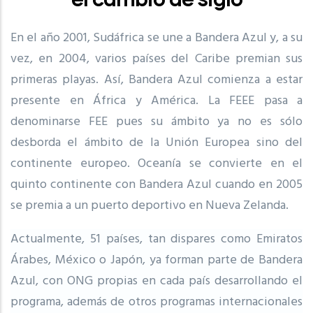
En el año 2001, Sudáfrica se une a Bandera Azul y, a su
vez, en 2004, varios países del Caribe premian sus
primeras playas. Así, Bandera Azul comienza a estar
presente en África y América. La FEEE pasa a
denominarse FEE pues su ámbito ya no es sólo
desborda el ámbito de la Unión Europea sino del
continente europeo. Oceanía se convierte en el
quinto continente con Bandera Azul cuando en 2005
se premia a un puerto deportivo en Nueva Zelanda.
Actualmente, 51 países, tan dispares como Emiratos
Árabes, México o Japón, ya forman parte de Bandera
Azul, con ONG propias en cada país desarrollando el
programa, además de otros programas internacionales