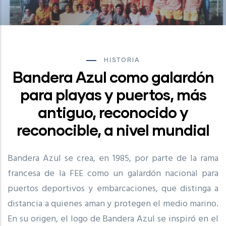
HISTORIA
Bandera Azul como galardón
para playas y puertos, más
antiguo, reconocido y
reconocible, a nivel mundial
Bandera Azul se crea, en 1985, por parte de la rama
francesa de la FEE como un galardón nacional para
puertos deportivos y embarcaciones, que distinga a
distancia a quienes aman y protegen el medio marino.
En su origen, el logo de Bandera Azul se inspiró en el