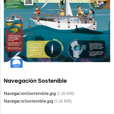
Navegación Sostenible
NavegacionSostenible.jpg
(1.26 MB)
NavegacioSostenible.jpg
(1.26 MB)