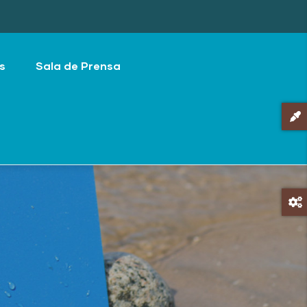
s
Sala de Prensa