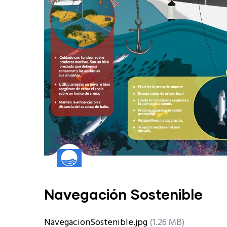
Navegación Sostenible
NavegacionSostenible.jpg
(1.26 MB)