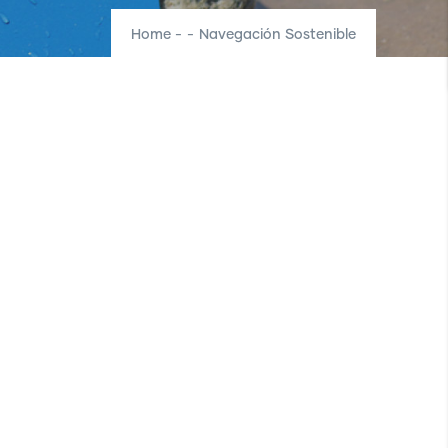
Home
-
-
Navegación Sostenible