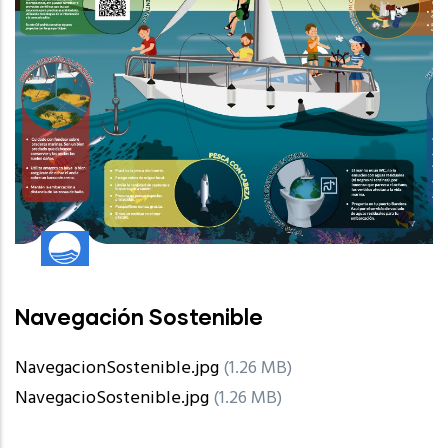
Navegación Sostenible
NavegacionSostenible.jpg
(1.26 MB)
NavegacioSostenible.jpg
(1.26 MB)