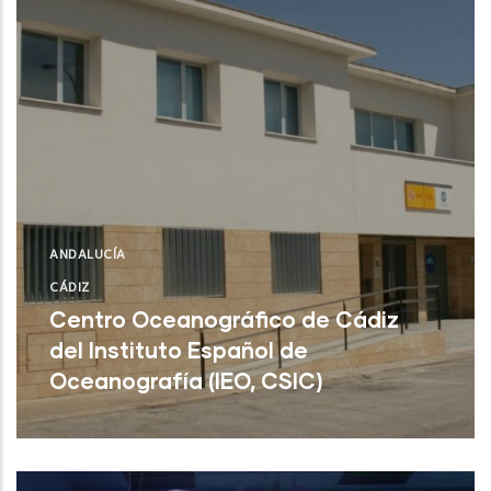
ANDALUCÍA
CÁDIZ
Centro Oceanográfico de Cádiz
del Instituto Español de
Oceanografía (IEO, CSIC)
Cádiz (Cádiz)
NUEVO