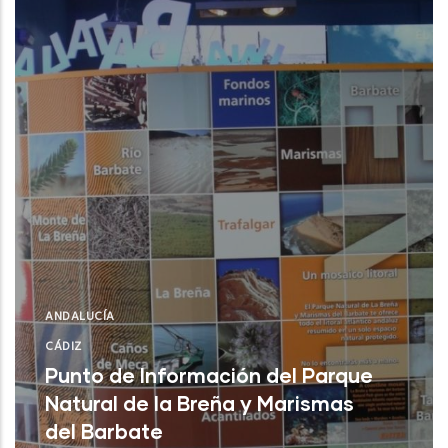
ANDALUCÍA
CÁDIZ
Punto de Información del Parque
Natural de la Breña y Marismas
del Barbate