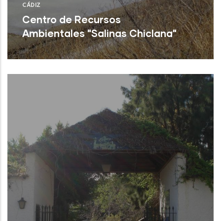
CÁDIZ
Centro de Recursos
Ambientales "Salinas Chiclana"
Chiclana (Cádiz)