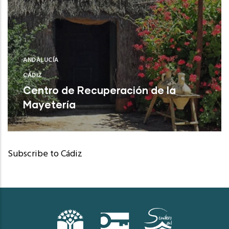
ANDALUCÍA
CÁDIZ
Centro de Recuperación de la
Mayetería
Rota (Cádiz)
Subscribe to Cádiz