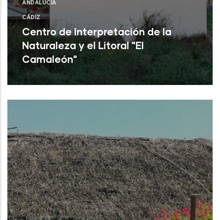
ANDALUCÍA
CÁDIZ
Centro de Interpretación de la
Naturaleza y el Litoral "El
Camaleón"
Chipiona (Cádiz)