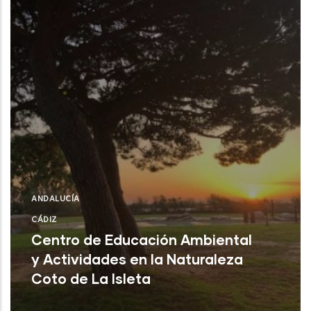
ANDALUCÍA
CÁDIZ
Centro de Educación Ambiental
y Actividades en la Naturaleza
Coto de La Isleta