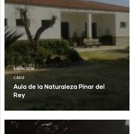
ANDALUCÍA
CÁDIZ
Aula de la Naturaleza Pinar del
Rey