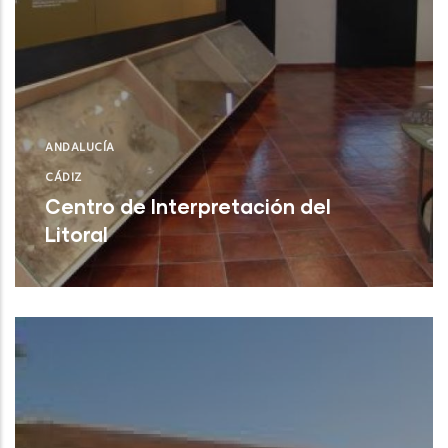
ANDALUCÍA
CÁDIZ
Centro de Interpretación del
Litoral
Rota (Cádiz)