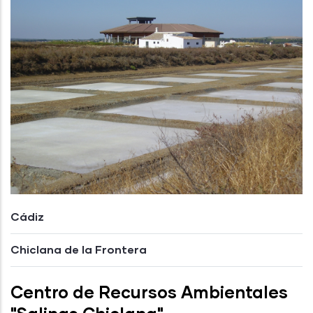
Cádiz
Chiclana de la Frontera
Centro de Recursos Ambientales