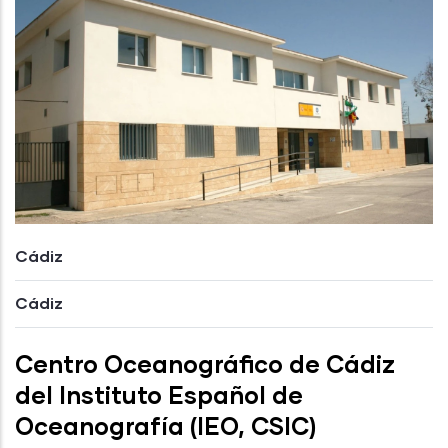
Cádiz
Cádiz
Centro Oceanográfico de Cádiz
del Instituto Español de
Oceanografía (IEO, CSIC)