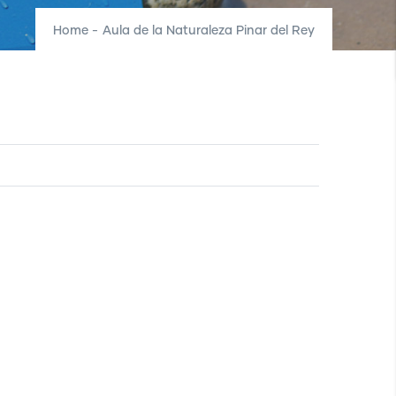
Home
-
Aula de la Naturaleza Pinar del Rey