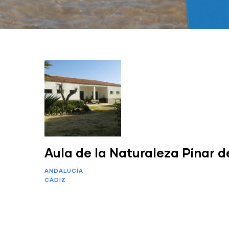
Aula de la Naturaleza Pinar d
ANDALUCÍA
CÁDIZ