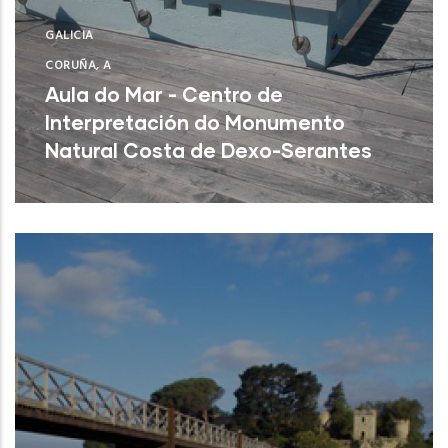
GALICIA
CORUÑA, A
Aula do Mar - Centro de
Interpretación do Monumento
Natural Costa de Dexo-Serantes
Oleiros (A Coruña)