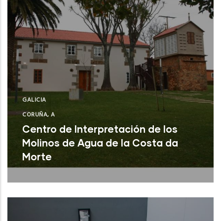
GALICIA
CORUÑA, A
Centro de Interpretación de los
Molinos de Agua de la Costa da
Morte
A Laracha (A Coruña)