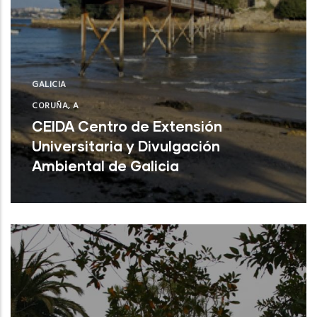
GALICIA
CORUÑA, A
CEIDA Centro de Extensión
Universitaria y Divulgación
Ambiental de Galicia
Oleiros ( A Coruña)