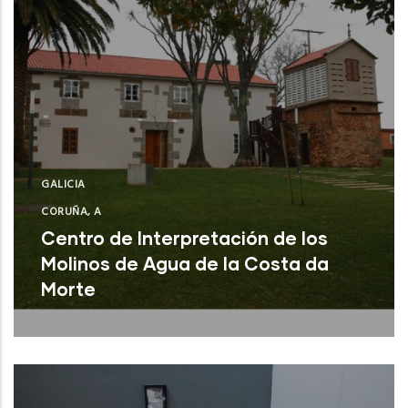
GALICIA
CORUÑA, A
Centro de Interpretación de los
Molinos de Agua de la Costa da
Morte
A Laracha (A Coruña)