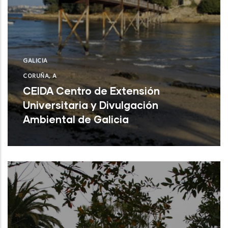
GALICIA
CORUÑA, A
CEIDA Centro de Extensión
Universitaria y Divulgación
Ambiental de Galicia
Oleiros ( A Coruña)