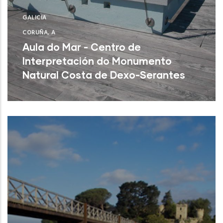
GALICIA
CORUÑA, A
Aula do Mar - Centro de
Interpretación do Monumento
Natural Costa de Dexo-Serantes
Oleiros (A Coruña)