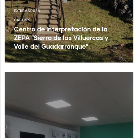
EXTREMADURA
CÁCERES
Centro de Interpretación de la
ZEPA “Sierra de las Villuercas y
Valle del Guadarranque”
Cañamero (Cáceres)