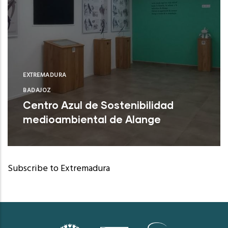
EXTREMADURA
BADAJOZ
Centro Azul de Sostenibilidad
medioambiental de Alange
Alange (Badajoz)
Subscribe to Extremadura