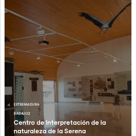
EXTREMADURA
BADAJOZ
Centro de Interpretación de la
naturaleza de la Serena