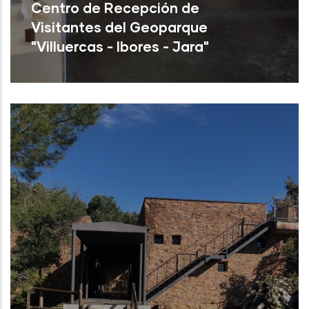
Centro de Recepción de
Visitantes del Geoparque
"Villuercas - Ibores - Jara"
Cañamero (Cáceres)