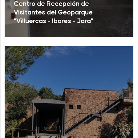
Centro de Recepción de
Visitantes del Geoparque
"Villuercas - Ibores - Jara"
Cañamero (Cáceres)