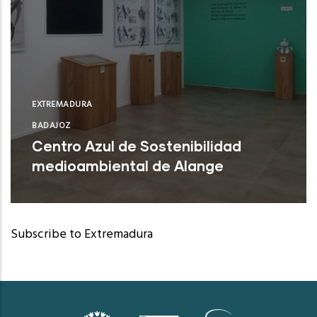
EXTREMADURA
BADAJOZ
Centro Azul de Sostenibilidad
medioambiental de Alange
Alange (Badajoz)
Subscribe to Extremadura