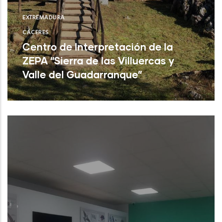
EXTREMADURA
CÁCERES
Centro de Interpretación de la
ZEPA “Sierra de las Villuercas y
Valle del Guadarranque”
Cañamero (Cáceres)