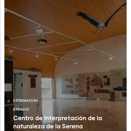
EXTREMADURA
BADAJOZ
Centro de Interpretación de la
naturaleza de la Serena