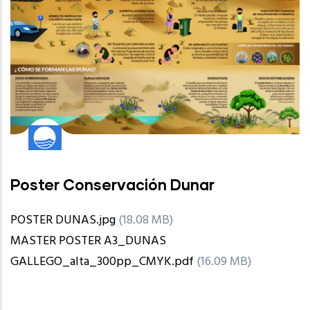
Poster Conservación Dunar
POSTER DUNAS.jpg
(18.08 MB)
MASTER POSTER A3_DUNAS
GALLEGO_alta_300pp_CMYK.pdf
(16.09 MB)