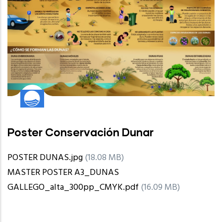
Poster Conservación Dunar
POSTER DUNAS.jpg
(18.08 MB)
MASTER POSTER A3_DUNAS
GALLEGO_alta_300pp_CMYK.pdf
(16.09 MB)