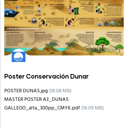
Poster Conservación Dunar
POSTER DUNAS.jpg
(18.08 MB)
MASTER POSTER A3_DUNAS
GALLEGO_alta_300pp_CMYK.pdf
(16.09 MB)