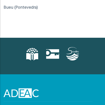
Bueu (Pontevedra)