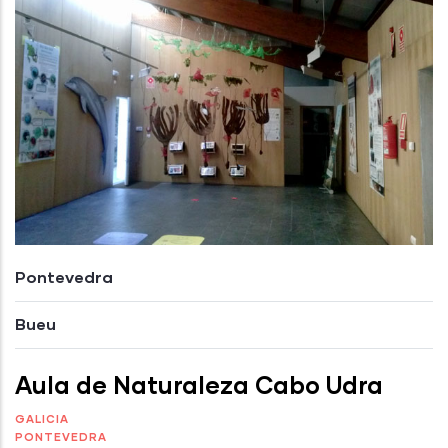
Pontevedra
Bueu
Aula de Naturaleza Cabo Udra
GALICIA
PONTEVEDRA