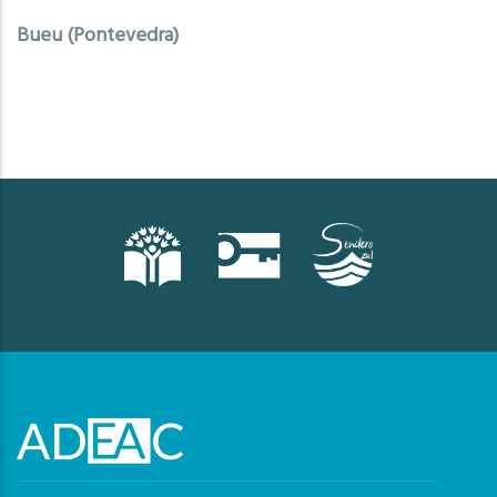
Bueu (Pontevedra)