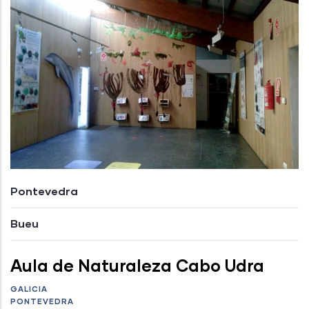
Pontevedra
Bueu
Aula de Naturaleza Cabo Udra
GALICIA
PONTEVEDRA